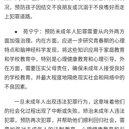
况，预防孩子因结交不良朋友或沉溺于不良嗜好而走
上犯罪道路。
● 苑宁宁：预防未成年人犯罪需要从内外两方
面加强治理。内在方面，应进一步研究青春期的心理
特点和脑神经科学发现，将这些知识应用于家庭教育
和学校教育中，特别是心理健康教育和心理引导。外
在方面，需要压实父母责任，确保未成年人接受良好
的学校教育，并最大程度地隔绝现实社会和网络中的
不良因素。
一旦未成年人出现违法犯罪行为，这意味着他们
的社会化过程出现了中断或失败。矫治未成年人违法
犯罪，预防再次犯罪，并帮助他们顺利回归社会，需