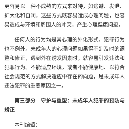
更容易以一种不成熟的方式来对待，如逃避、发泄、
扩大化和自闭，这些方式既容易造成心理问题，也容
易造成与环境和周围人的冲突，产生心理健康问题。
任何人的行为均是其心理的外化形式，犯罪行为
也不例外。未成年人的心理问题如果得不到及时的调
整和修正，遇到外在诱发因素时，就容易引发违法和
犯罪行为。不能适应环境，或者不能健康地、以符合
社会规范的方式解决适应中存在的向题，是未成年人
违法犯罪的重要原因之一。
第三部分 守护与重塑：未成年人犯罪的预防与
矫正
本刊编辑：