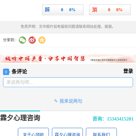
0
0%
0
0%
免责声明：文中图片如有版权问题请联系网站处理，谢谢。
分享到：
登录
条评论
0
来说两句吧...
我来说两句
霖夕心理咨询
咨询：15343415201
关于心领航
霖夕心理咨询
联系我们