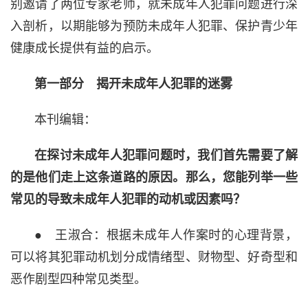
别邀请了两位专家老师，就未成年人犯罪问题进行深
入剖析，以期能够为预防未成年人犯罪、保护青少年
健康成长提供有益的启示。
第一部分 揭开未成年人犯罪的迷雾
本刊编辑：
在探讨未成年人犯罪问题时，我们首先需要了解
的是他们走上这条道路的原因。那么，您能列举一些
常见的导致未成年人犯罪的动机或因素吗？
● 王淑合：根据未成年人作案时的心理背景，
可以将其犯罪动机划分成情绪型、财物型、好奇型和
恶作剧型四种常见类型。