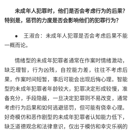
未成年人犯罪时，他们是否会考虑行为的后果？
特别是，惩罚的力度是否会影响他们的犯罪行为？
● 王淑合：未成年人犯罪是否会考虑后果不能
一概而论。
情绪型的未成年犯罪者通常在作案时情绪激动，
缺乏理智，行为凶残，自控能力差，往往不考虑后
果，作案时间短暂，事后可能会出现后悔心理。智能
型的未成年犯罪者年龄较大，犯罪决定形成较慢，准
备充分，手段隐蔽，一旦决定犯罪则不易改变，通常
考虑行为后果和如何逃避惩罚，但可能有侥幸心理。
好奇模仿和恶作剧型的未成年犯罪者认知能力低下，
缺乏道德观念和法律意识，仅出于模仿和幸灾乐祸的