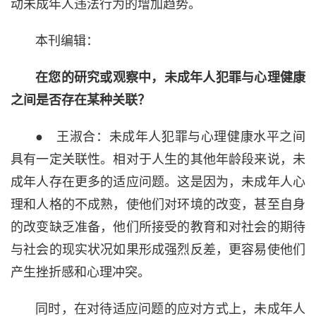
动未成年人违法行为的增加趋势。
本刊编辑：
在您的研究或观察中，未成年人犯罪与心理健康
之间是否存在某种关联？
● 王淑合：未成年人犯罪与心理健康水平之间
具有一定关联性。相对于人生的其他年龄段来说，未
成年人存在更多的适应问题。这是因为，未成年人心
理和人格的不成熟，使他们对环境的改变，甚至自身
的改变缺乏准备，他们所接受的教育和对社会的期待
与社会的现实状况如果形成强烈反差，更容易使他们
产生挫折感和心理冲突。
同时，在对待适应问题的应对方式上，未成年人