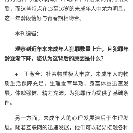
联，而这些特点在13至16岁的未成年人中尤为明显，
这一年龄段恰好与青春期相吻合。
本刊编辑：
观察到近年来未成年人犯罪数量上升，且犯罪年
龄逐渐下降，您认为这背后的原因是什么？
● 王淑合：社会物质极大丰富，未成年人的物
质生活保障充足，生理发育早熟，身高体重迅速发
展，体魄强健、精力充沛，为犯罪行为提供了基础条
件。
另一方面，未成年人的心理发展滞后于生理发
展。随着互联网的迅速发展，他们可以轻易接触各种