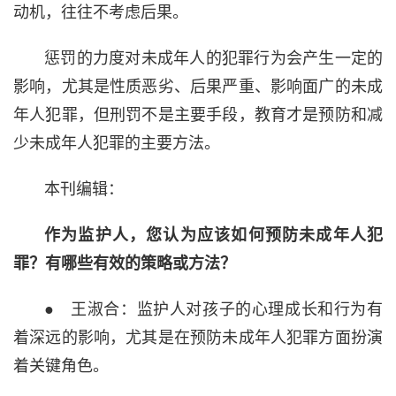
动机，往往不考虑后果。
惩罚的力度对未成年人的犯罪行为会产生一定的
影响，尤其是性质恶劣、后果严重、影响面广的未成
年人犯罪，但刑罚不是主要手段，教育才是预防和减
少未成年人犯罪的主要方法。
本刊编辑：
作为监护人，您认为应该如何预防未成年人犯
罪？有哪些有效的策略或方法？
● 王淑合：监护人对孩子的心理成长和行为有
着深远的影响，尤其是在预防未成年人犯罪方面扮演
着关键角色。