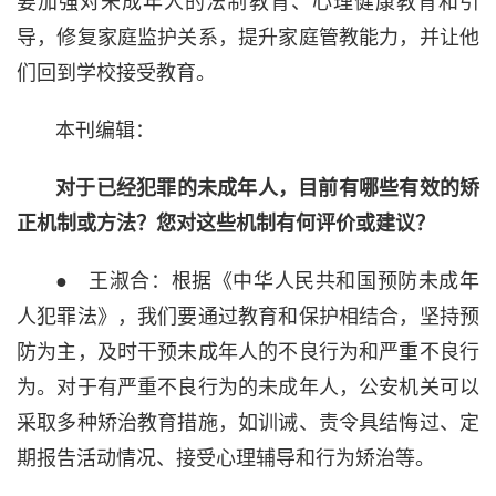
要加强对未成年人的法制教育、心理健康教育和引
导，修复家庭监护关系，提升家庭管教能力，并让他
们回到学校接受教育。
本刊编辑：
对于已经犯罪的未成年人，目前有哪些有效的矫
正机制或方法？您对这些机制有何评价或建议？
● 王淑合：根据《中华人民共和国预防未成年
人犯罪法》，我们要通过教育和保护相结合，坚持预
防为主，及时干预未成年人的不良行为和严重不良行
为。对于有严重不良行为的未成年人，公安机关可以
采取多种矫治教育措施，如训诫、责令具结悔过、定
期报告活动情况、接受心理辅导和行为矫治等。