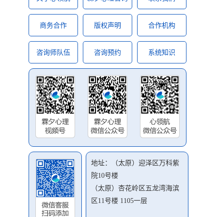
商务合作
版权声明
合作机构
咨询师队伍
咨询预约
系统知识
地址：（太原）迎泽区万科紫
院10号楼
（太原）杏花岭区五龙湾海滨
区11号楼 1105一层