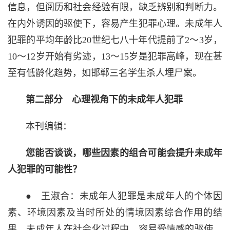
信息，但阅历和社会经验有限，缺乏辨别和判断力。
在内外诱因的驱使下，容易产生犯罪心理。未成年人
犯罪的平均年龄比20世纪七八十年代提前了2～3岁，
10～12岁开始有劣迹，13～15岁是犯罪高峰，现在甚
至有低龄化趋势，如邯郸三名学生杀人埋尸案。
第二部分 心理视角下的未成年人犯罪
本刊编辑：
您能否谈谈，哪些因素的组合可能会提升未成年
人犯罪的可能性？
● 王淑合：未成年人犯罪是未成年人的个体因
素、环境因素及当时所处的情境因素综合作用的结
果。未成年人在社会化过程中，容易受情感的驱使，