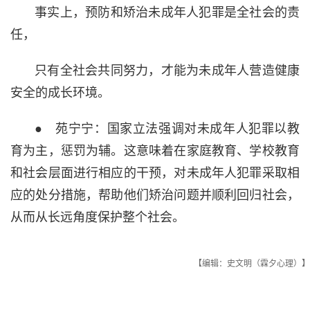
事实上，预防和矫治未成年人犯罪是全社会的责
任，
只有全社会共同努力，才能为未成年人营造健康
安全的成长环境。
● 苑宁宁：国家立法强调对未成年人犯罪以教
育为主，惩罚为辅。这意味着在家庭教育、学校教育
和社会层面进行相应的干预，对未成年人犯罪采取相
应的处分措施，帮助他们矫治问题并顺利回归社会，
从而从长远角度保护整个社会。
【编辑：史文明（霖夕心理）】