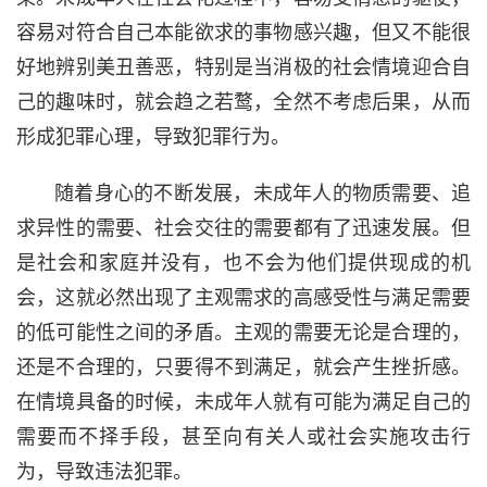
容易对符合自己本能欲求的事物感兴趣，但又不能很
好地辨别美丑善恶，特别是当消极的社会情境迎合自
己的趣味时，就会趋之若鹜，全然不考虑后果，从而
形成犯罪心理，导致犯罪行为。
随着身心的不断发展，未成年人的物质需要、追
求异性的需要、社会交往的需要都有了迅速发展。但
是社会和家庭并没有，也不会为他们提供现成的机
会，这就必然出现了主观需求的高感受性与满足需要
的低可能性之间的矛盾。主观的需要无论是合理的，
还是不合理的，只要得不到满足，就会产生挫折感。
在情境具备的时候，未成年人就有可能为满足自己的
需要而不择手段，甚至向有关人或社会实施攻击行
为，导致违法犯罪。