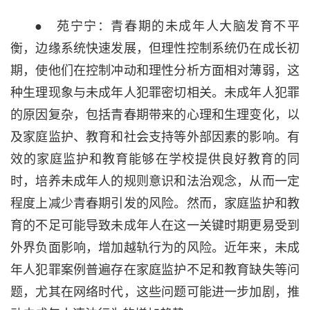
● 苑宁宁：青春期的未成年人大脑发育不平
衡，边缘系统快速发展，但理性控制系统仍在成长初
期，使他们在控制冲动和理性分析方面相对薄弱，这
种生理现象与未成年人犯罪密切相关。未成年人犯罪
的原因复杂，包括青春期带来的心理和生理变化，以
及家庭监护、教育和社会支持等外部因素的影响。有
效的家庭监护和教育能够在学校提供良好教育的同
时，培养未成年人的规则意识和法治观念，从而一定
程度上减少青春期引发的风险。然而，家庭监护和教
育的不足可能导致未成年人在这一关键时期更易受到
外界负面影响，增加越轨行为的风险。近年来，未成
年人犯罪案例普遍存在家庭监护不足和教育缺失等问
题，尤其在网络时代，这些问题可能进一步加剧，推