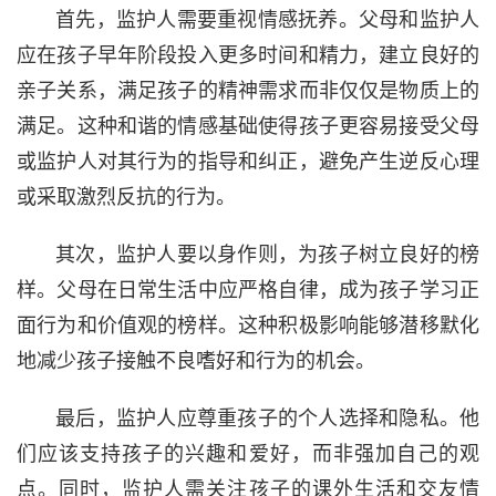
首先，监护人需要重视情感抚养。父母和监护人
应在孩子早年阶段投入更多时间和精力，建立良好的
亲子关系，满足孩子的精神需求而非仅仅是物质上的
满足。这种和谐的情感基础使得孩子更容易接受父母
或监护人对其行为的指导和纠正，避免产生逆反心理
或采取激烈反抗的行为。
其次，监护人要以身作则，为孩子树立良好的榜
样。父母在日常生活中应严格自律，成为孩子学习正
面行为和价值观的榜样。这种积极影响能够潜移默化
地减少孩子接触不良嗜好和行为的机会。
最后，监护人应尊重孩子的个人选择和隐私。他
们应该支持孩子的兴趣和爱好，而非强加自己的观
点。同时，监护人需关注孩子的课外生活和交友情